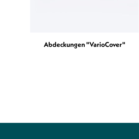
Abdeckungen "VarioCover"