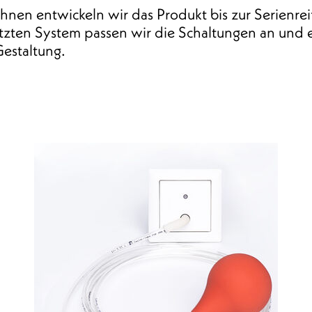
hnen entwickeln wir das Produkt bis zur Serienre
tzten System passen wir die Schaltungen an und 
Gestaltung.