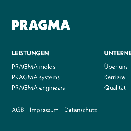
LEISTUNGEN
UNTERN
PRAGMA molds
Über uns
PRAGMA systems
Karriere
PRAGMA engineers
Qualität
AGB
Impressum
Datenschutz