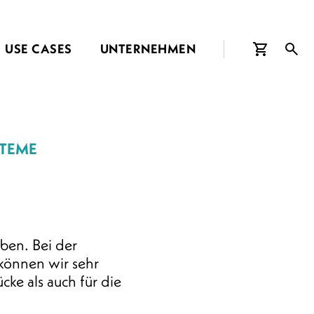
USE CASES
UNTERNEHMEN
STEME
ben. Bei der
können wir sehr
ke als auch für die