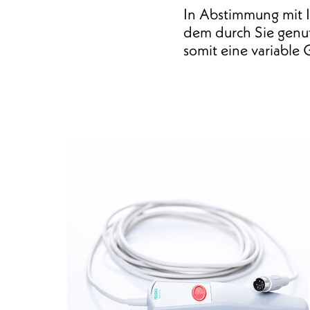
In Abstimmung mit I
dem durch Sie genu
somit eine variable 