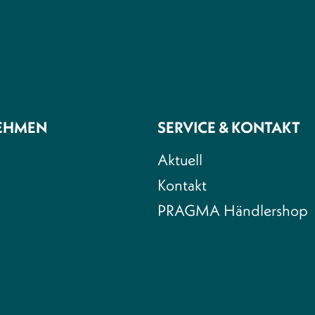
EHMEN
SERVICE & KONTAKT
Aktuell
Kontakt
PRAGMA Händlershop