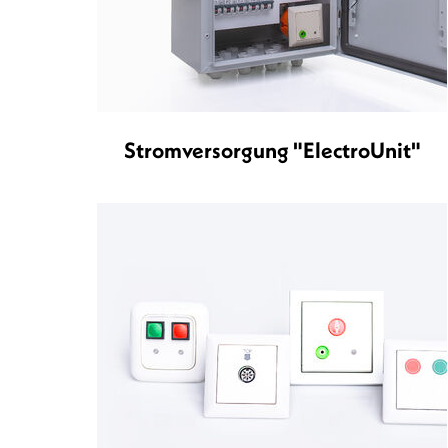
Stromversorgung "ElectroUnit"