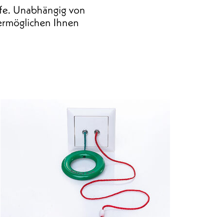
ife. Unabhängig von
ermöglichen Ihnen