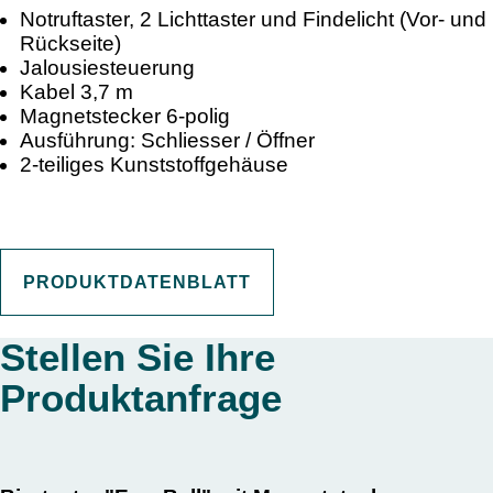
Notruftaster, 2 Lichttaster und Findelicht (Vor- und
Rückseite)
Jalousiesteuerung
Kabel 3,7 m
Magnetstecker 6-polig
Ausführung: Schliesser / Öffner
2-teiliges Kunststoffgehäuse
PRODUKTDATENBLATT
Stellen Sie Ihre
Produktanfrage