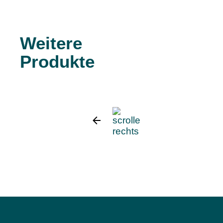
Weitere
Produkte