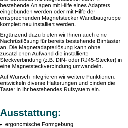
bestehende Anlagen mit Hilfe eines Adapters
eingebunden werden oder mit Hilfe der
entsprechenden Magnetstecker Wandbaugruppe
komplett neu installiert werden.
Ergänzend dazu bieten wir Ihnen auch eine
Nachrüstlösung für bereits bestehende Birntaster
an. Die Magnetadapterlösung kann ohne
zusätzlichen Aufwand die installierte
Steckverbindung (z.B. DIN- oder RJ45-Stecker) in
eine Magnetsteckverbindung umwandeln.
Auf Wunsch integrieren wir weitere Funktionen,
entwickeln diverse Halterungen und binden die
Taster in Ihr bestehendes Rufsystem ein.
Ausstattung:
ergonomische Formgebung