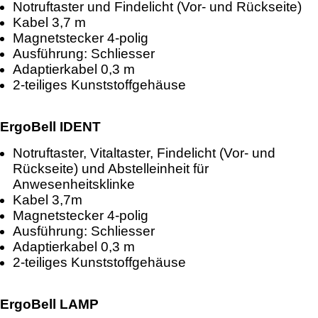
Notruftaster und Findelicht (Vor- und Rückseite)
Kabel 3,7 m
Magnetstecker 4-polig
Ausführung: Schliesser
Adaptierkabel 0,3 m
2-teiliges Kunststoffgehäuse
ErgoBell IDENT
Notruftaster, Vitaltaster, Findelicht (Vor- und
Rückseite) und Abstelleinheit für
Anwesenheitsklinke
Kabel 3,7m
Magnetstecker 4-polig
Ausführung: Schliesser
Adaptierkabel 0,3 m
2-teiliges Kunststoffgehäuse
ErgoBell LAMP