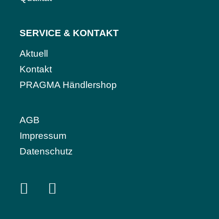
SERVICE & KONTAKT
Aktuell
Kontakt
PRAGMA Händlershop
AGB
Impressum
Datenschutz