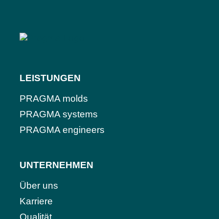
LEISTUNGEN
PRAGMA molds
PRAGMA systems
PRAGMA engineers
UNTERNEHMEN
Über uns
Karriere
Qualität