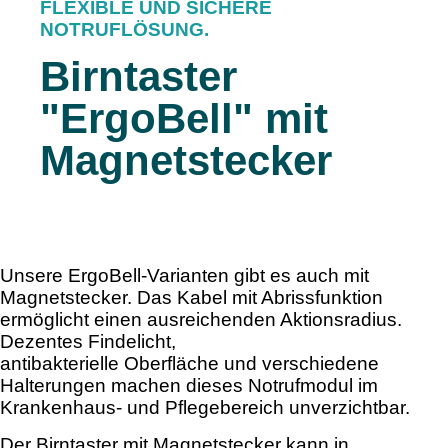
FLEXIBLE UND SICHERE
NOTRUFLÖSUNG.
Birntaster
"ErgoBell" mit
Magnetstecker
Unsere ErgoBell-Varianten gibt es auch mit
Magnetstecker. Das Kabel mit Abrissfunktion
ermöglicht einen ausreichenden Aktionsradius.
Dezentes Findelicht,
antibakterielle Oberfläche und verschiedene
Halterungen machen dieses Notrufmodul im
Krankenhaus- und Pflegebereich unverzichtbar.
Der Birntaster mit Magnetstecker kann in