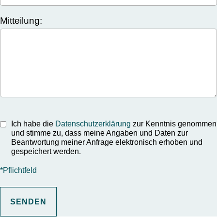
Mitteilung:
Ich habe die
Datenschutzerklärung
zur Kenntnis genommen
und stimme zu, dass meine Angaben und Daten zur
Beantwortung meiner Anfrage elektronisch erhoben und
gespeichert werden.
*Pflichtfeld